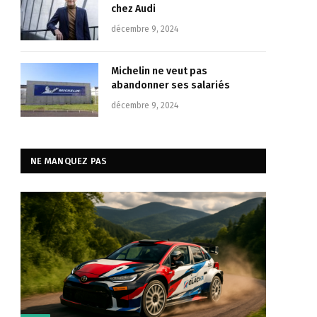
chez Audi
décembre 9, 2024
Michelin ne veut pas
abandonner ses salariés
décembre 9, 2024
NE MANQUEZ PAS