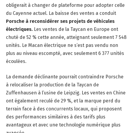
obligerait à changer de plateforme pour adopter celle
du Cayenne actuel. La baisse des ventes a conduit
Porsche à reconsidérer ses projets de véhicules
électriques.
Les ventes de la Taycan en Europe ont
chuté de 52 % cette année, atteignant seulement 7 548
unités. Le Macan électrique ne s’est pas vendu non
plus au niveau escompté, avec seulement 6 377 unités
écoulées.
La demande déclinante pourrait contraindre Porsche
à relocaliser la production de la Taycan de
Zuffenhausen à l’usine de Leipzig. Les ventes en Chine
ont également reculé de 29 %, et la marque perd du
terrain face à des concurrents locaux, qui proposent
des performances similaires à des tarifs plus
avantageux et avec une technologie numérique plus
avancée.