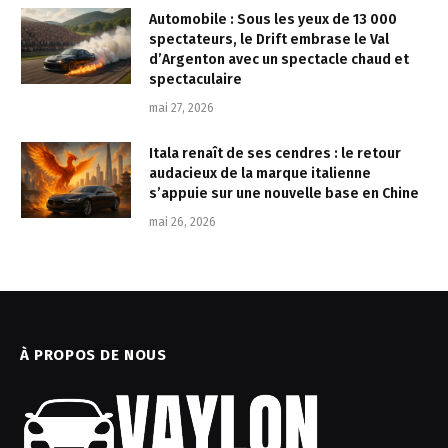
Automobile : Sous les yeux de 13 000
spectateurs, le Drift embrase le Val
d’Argenton avec un spectacle chaud et
spectaculaire
mai 27, 2026
Itala renaît de ses cendres : le retour
audacieux de la marque italienne
s’appuie sur une nouvelle base en Chine
mai 26, 2026
À PROPOS DE NOUS