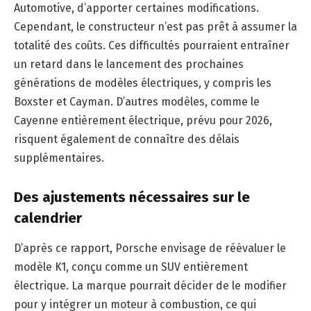
Automotive, d’apporter certaines modifications.
Cependant, le constructeur n’est pas prêt à assumer la
totalité des coûts. Ces difficultés pourraient entraîner
un retard dans le lancement des prochaines
générations de modèles électriques, y compris les
Boxster et Cayman. D’autres modèles, comme le
Cayenne entièrement électrique, prévu pour 2026,
risquent également de connaître des délais
supplémentaires.
Des ajustements nécessaires sur le
calendrier
D’après ce rapport, Porsche envisage de réévaluer le
modèle K1, conçu comme un SUV entièrement
électrique. La marque pourrait décider de le modifier
pour y intégrer un moteur à combustion, ce qui