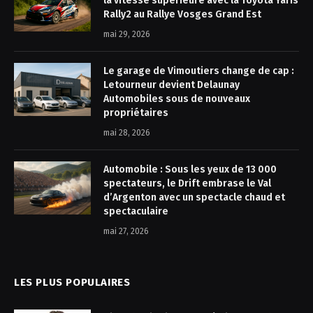
la vitesse supérieure avec la Toyota Yaris
Rally2 au Rallye Vosges Grand Est
mai 29, 2026
Le garage de Vimoutiers change de cap :
Letourneur devient Delaunay
Automobiles sous de nouveaux
propriétaires
mai 28, 2026
Automobile : Sous les yeux de 13 000
spectateurs, le Drift embrase le Val
d’Argenton avec un spectacle chaud et
spectaculaire
mai 27, 2026
LES PLUS POPULAIRES