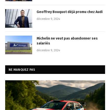
Geoffrey Bouquot déjà promu chez Audi
décembre 9, 2024
Michelin ne veut pas abandonner ses
salariés
décembre 9, 2024
NE MANQUEZ PAS