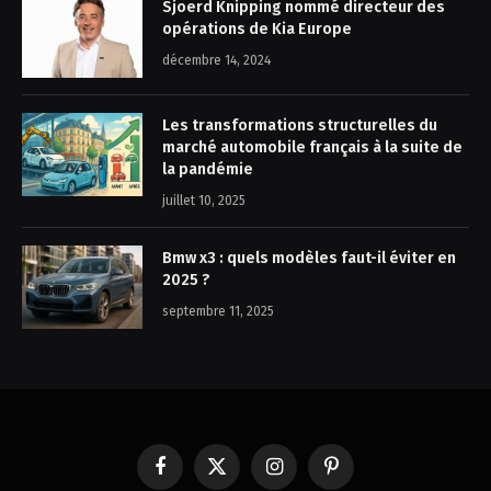
Sjoerd Knipping nommé directeur des
opérations de Kia Europe
décembre 14, 2024
Les transformations structurelles du
marché automobile français à la suite de
la pandémie
juillet 10, 2025
Bmw x3 : quels modèles faut-il éviter en
2025 ?
septembre 11, 2025
Facebook
X
Instagram
Pinterest