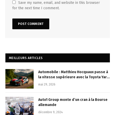
Save my name, email, and website in this browser
for the next time I comment.
MEILLEURS ARTICLES
Automobile : Matthieu Hocquaux passe à
la vitesse supérieure avec la Toyota Yaris
Rally2 au Rallye Vosges Grand Est
mai 29, 2026
Auto1 Group monte d’un cran à la Bourse
allemande
décembre 9, 2024