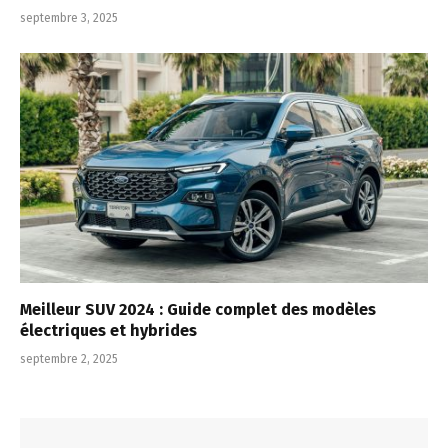
septembre 3, 2025
Meilleur SUV 2024 : Guide complet des modèles
électriques et hybrides
septembre 2, 2025