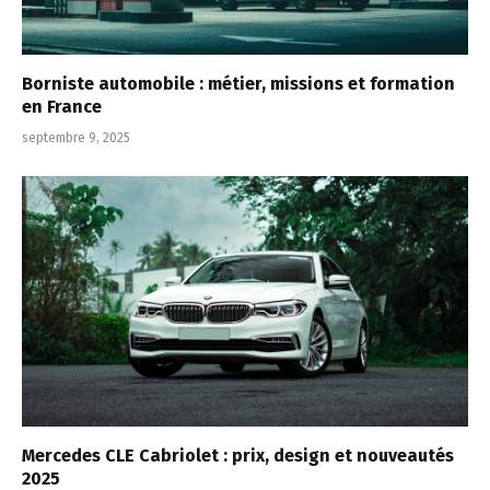
Borniste automobile : métier, missions et formation
en France
septembre 9, 2025
Mercedes CLE Cabriolet : prix, design et nouveautés
2025