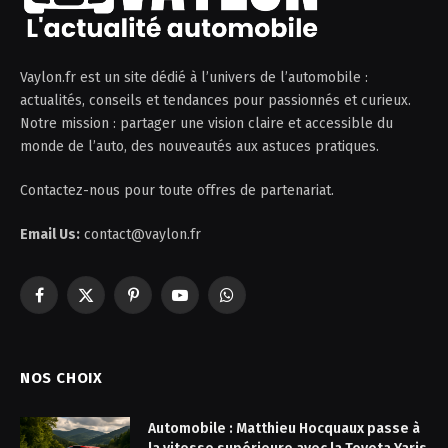
Vaylon.fr est un site dédié à l’univers de l’automobile :
actualités, conseils et tendances pour passionnés et curieux.
Notre mission : partager une vision claire et accessible du
monde de l’auto, des nouveautés aux astuces pratiques.
Contactez-nous pour toute offres de partenariat.
Email Us:
contact@vaylon.fr
Facebook
X
Pinterest
YouTube
WhatsApp
(Twitter)
NOS CHOIX
Automobile : Matthieu Hocquaux passe à