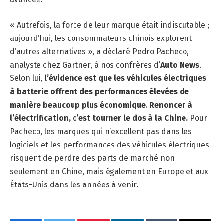
« Autrefois, la force de leur marque était indiscutable ;
aujourd’hui, les consommateurs chinois explorent
d’autres alternatives », a déclaré Pedro Pacheco,
analyste chez Gartner, à nos confrères d’
Auto News
.
Selon lui,
l’évidence est que les véhicules électriques
à batterie offrent des performances élevées de
manière beaucoup plus économique. Renoncer à
l’électrification, c’est tourner le dos à la Chine.
Pour
Pacheco, les marques qui n’excellent pas dans les
logiciels et les performances des véhicules électriques
risquent de perdre des parts de marché non
seulement en Chine, mais également en Europe et aux
États-Unis dans les années à venir.