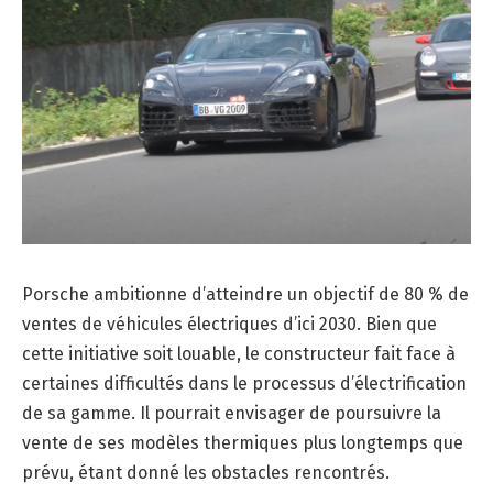
Porsche ambitionne d’atteindre un objectif de 80 % de
ventes de véhicules électriques d’ici 2030. Bien que
cette initiative soit louable, le constructeur fait face à
certaines difficultés dans le processus d’électrification
de sa gamme. Il pourrait envisager de poursuivre la
vente de ses modèles thermiques plus longtemps que
prévu, étant donné les obstacles rencontrés.