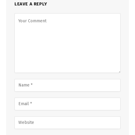
LEAVE A REPLY