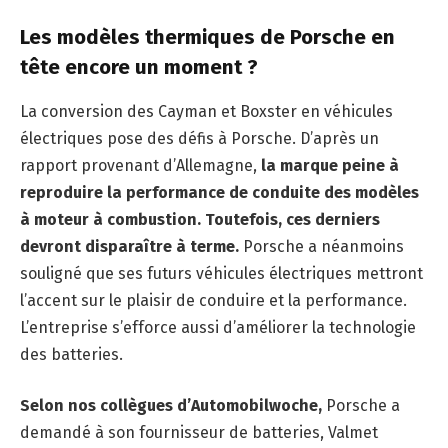
Les modèles thermiques de Porsche en
tête encore un moment ?
La conversion des Cayman et Boxster en véhicules
électriques pose des défis à Porsche. D’après un
rapport provenant d’Allemagne,
la marque peine à
reproduire la performance de conduite des modèles
à moteur à combustion. Toutefois, ces derniers
devront disparaître à terme.
Porsche a néanmoins
souligné que ses futurs véhicules électriques mettront
l’accent sur le plaisir de conduire et la performance.
L’entreprise s’efforce aussi d’améliorer la technologie
des batteries.
Selon nos collègues d’Automobilwoche,
Porsche a
demandé à son fournisseur de batteries, Valmet